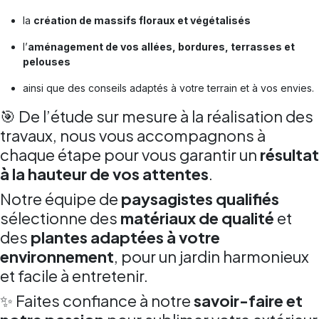
la
création de massifs floraux et végétalisés
l’
aménagement de vos allées, bordures, terrasses et
pelouses
ainsi que des conseils adaptés à votre terrain et à vos envies.
🎯 De l’étude sur mesure à la réalisation des
travaux, nous vous accompagnons à
chaque étape pour vous garantir un
résultat
à la hauteur de vos attentes
.
Notre équipe de
paysagistes qualifiés
sélectionne des
matériaux de qualité
et
des
plantes adaptées à votre
environnement
, pour un jardin harmonieux
et facile à entretenir.
✨ Faites confiance à notre
savoir-faire et