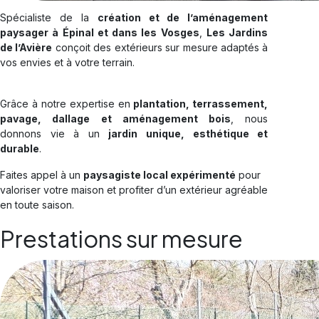
Spécialiste de la
création et de l’aménagement
paysager à Épinal et dans les Vosges
,
Les Jardins
de l’Avière
conçoit des extérieurs sur mesure adaptés à
vos envies et à votre terrain.
Grâce à notre expertise en
plantation, terrassement,
pavage, dallage et aménagement bois
, nous
donnons vie à un
jardin unique, esthétique et
durable
.
Faites appel à un
paysagiste local expérimenté
pour
valoriser votre maison et profiter d’un extérieur agréable
en toute saison.
Prestations sur mesure