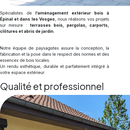
Spécialistes de
l’aménagement extérieur bois à
Épinal et dans les Vosges
, nous réalisons vos projets
sur mesure :
terrasses bois, pergolas, carports,
clôtures et abris de jardin
.
Notre équipe de paysagistes assure la conception, la
fabrication et la pose dans le respect des normes et des
essences de bois locales.
Un rendu esthétique, durable et parfaitement intégré à
votre espace extérieur.
Qualité et professionnel