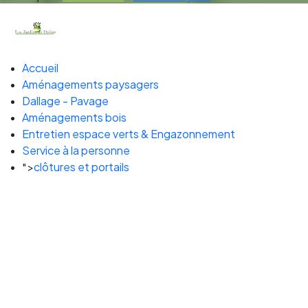
Accueil
Aménagements paysagers
Dallage - Pavage
Aménagements bois
Entretien espace verts & Engazonnement
Service à la personne
clôtures et portails
">