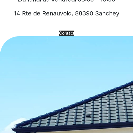
14 Rte de Renauvoid, 88390 Sanchey
Contact