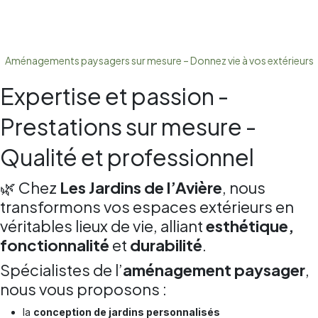
Aménagements paysagers sur mesure – Donnez vie à vos extérieurs
Expertise et passion -
Prestations sur mesure -
Qualité et professionnel
🌿 Chez
Les Jardins de l’Avière
, nous
transformons vos espaces extérieurs en
véritables lieux de vie, alliant
esthétique,
fonctionnalité
et
durabilité
.
Spécialistes de l’
aménagement paysager
,
nous vous proposons :
la
conception de jardins personnalisés