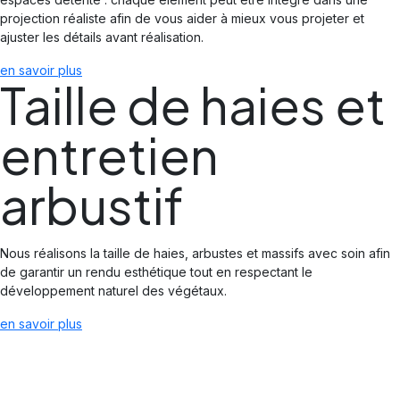
projection réaliste afin de vous aider à mieux vous projeter et
ajuster les détails avant réalisation.
en savoir plus
Taille de haies et
entretien
arbustif
Nous réalisons la taille de haies, arbustes et massifs avec soin afin
de garantir un rendu esthétique tout en respectant le
développement naturel des végétaux.
en savoir plus