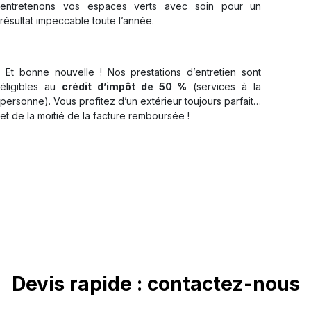
entretenons vos espaces verts avec soin pour un
résultat impeccable toute l’année.
Et bonne nouvelle ! Nos prestations d’entretien sont
éligibles au
crédit d’impôt de 50 %
(services à la
personne). Vous profitez d’un extérieur toujours parfait…
et de la moitié de la facture remboursée !
Devis rapide : contactez-nous