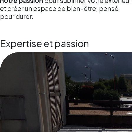
notre passion
pour sublimer votre extérieur
et créer un espace de bien-être, pensé
pour durer.
Expertise et passion