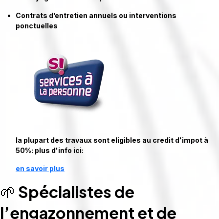
Contrats d’entretien annuels ou interventions
ponctuelles
la plupart des travaux sont eligibles au credit d'impot à
50%: plus d'info ici:
en savoir plus
🌱
Spécialistes de
l’engazonnement et de