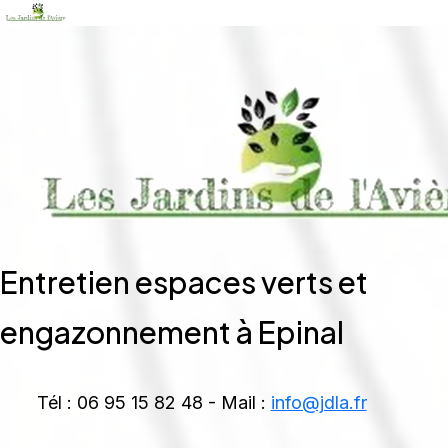
Entretien espaces verts et
engazonnement à Epinal
Tél : 06 95 15 82 48 - Mail :
info@jdla.fr