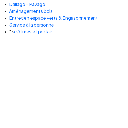
Dallage - Pavage
Aménagements bois
Entretien espace verts & Engazonnement
Service à la personne
clôtures et portails
">