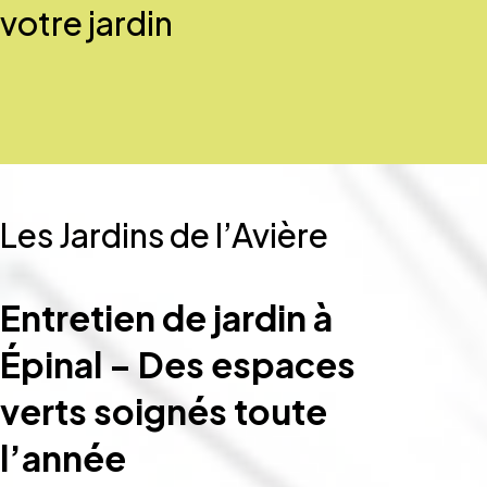
votre jardin
Les Jardins de l’Avière
Entretien de jardin à
Épinal – Des espaces
verts soignés toute
l’année