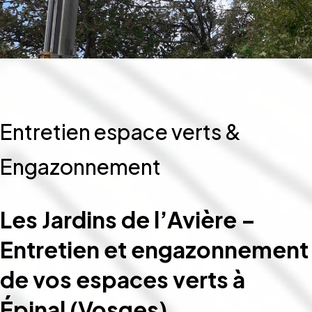
Entretien espace verts &
Engazonnement
Les Jardins de l’Avière –
Entretien et engazonnement
de vos espaces verts à
Épinal (Vosges)