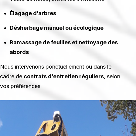
Élagage d’arbres
Désherbage manuel ou écologique
Ramassage de feuilles et nettoyage des
abords
Nous intervenons ponctuellement ou dans le
cadre de
contrats d’entretien réguliers
, selon
vos préférences.