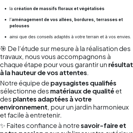
la
création de massifs floraux et végétalisés
l’
aménagement de vos allées, bordures, terrasses et
pelouses
ainsi que des conseils adaptés à votre terrain et à vos envies.
🎯 De l’étude sur mesure à la réalisation des
travaux, nous vous accompagnons à
chaque étape pour vous garantir un
résultat
à la hauteur de vos attentes
.
Notre équipe de
paysagistes qualifiés
sélectionne des
matériaux de qualité
et
des
plantes adaptées à votre
environnement
, pour un jardin harmonieux
et facile à entretenir.
✨ Faites confiance à notre
savoir-faire et