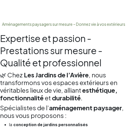
Aménagements paysagers sur mesure – Donnez vie à vos extérieurs
Expertise et passion -
Prestations sur mesure -
Qualité et professionnel
🌿 Chez
Les Jardins de l’Avière
, nous
transformons vos espaces extérieurs en
véritables lieux de vie, alliant
esthétique,
fonctionnalité
et
durabilité
.
Spécialistes de l’
aménagement paysager
,
nous vous proposons :
la
conception de jardins personnalisés