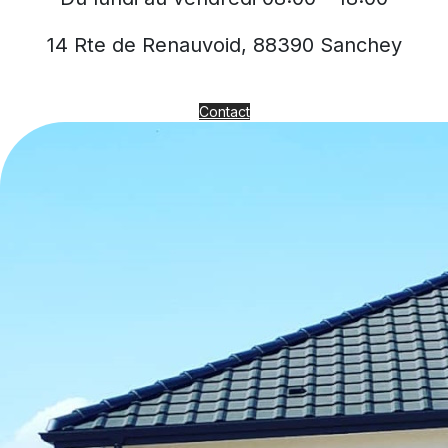
14 Rte de Renauvoid, 88390 Sanchey
Contact