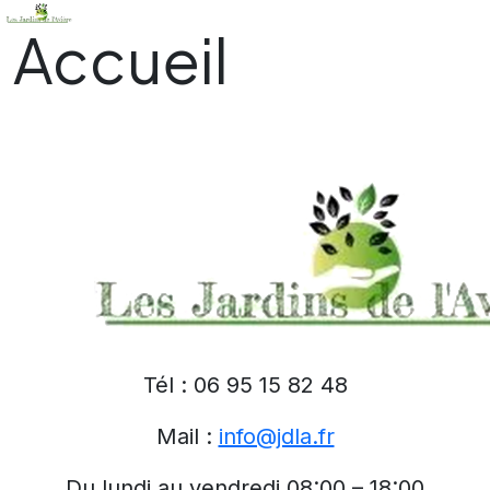
Accueil
Tél : 06 95 15 82 48
Mail :
info@jdla.fr
Du lundi au vendredi 08:00 – 18:00