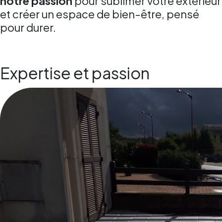
notre passion
pour sublimer votre extérieur
et créer un espace de bien-être, pensé
pour durer.
Expertise et passion