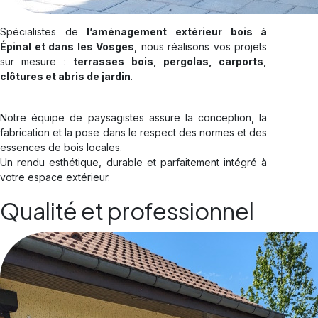
Spécialistes de
l’aménagement extérieur bois à
Épinal et dans les Vosges
, nous réalisons vos projets
sur mesure :
terrasses bois, pergolas, carports,
clôtures et abris de jardin
.
Notre équipe de paysagistes assure la conception, la
fabrication et la pose dans le respect des normes et des
essences de bois locales.
Un rendu esthétique, durable et parfaitement intégré à
votre espace extérieur.
Qualité et professionnel