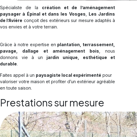
Spécialiste de la
création et de l’aménagement
paysager à Épinal et dans les Vosges
,
Les Jardins
de l’Avière
conçoit des extérieurs sur mesure adaptés à
vos envies et à votre terrain.
Grâce à notre expertise en
plantation, terrassement,
pavage, dallage et aménagement bois
, nous
donnons vie à un
jardin unique, esthétique et
durable
.
Faites appel à un
paysagiste local expérimenté
pour
valoriser votre maison et profiter d’un extérieur agréable
en toute saison.
Prestations sur mesure