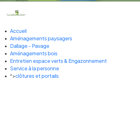
Accueil
Aménagements paysagers
Dallage - Pavage
Aménagements bois
Entretien espace verts & Engazonnement
Service à la personne
clôtures et portails
">