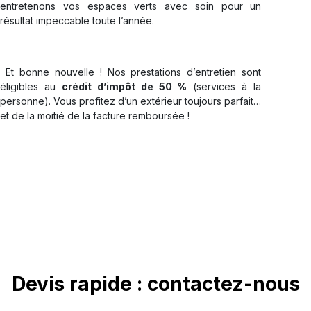
entretenons vos espaces verts avec soin pour un
résultat impeccable toute l’année.
Et bonne nouvelle ! Nos prestations d’entretien sont
éligibles au
crédit d’impôt de 50 %
(services à la
personne). Vous profitez d’un extérieur toujours parfait…
et de la moitié de la facture remboursée !
Devis rapide : contactez-nous