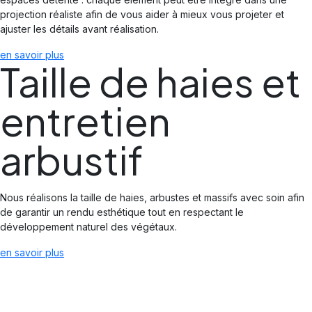
projection réaliste afin de vous aider à mieux vous projeter et
ajuster les détails avant réalisation.
en savoir plus
Taille de haies et
entretien
arbustif
Nous réalisons la taille de haies, arbustes et massifs avec soin afin
de garantir un rendu esthétique tout en respectant le
développement naturel des végétaux.
en savoir plus