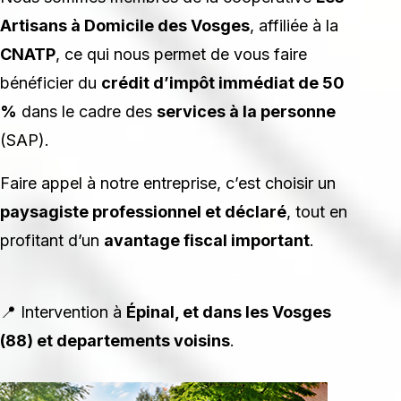
Artisans à Domicile des Vosges
, affiliée à la
CNATP
, ce qui nous permet de vous faire
bénéficier du
crédit d’impôt immédiat de 50
%
dans le cadre des
services à la personne
(SAP).
Faire appel à notre entreprise, c’est choisir un
paysagiste professionnel et déclaré
, tout en
profitant d’un
avantage fiscal important
.
📍 Intervention à
Épinal, et dans les Vosges
(88) et departements voisins
.