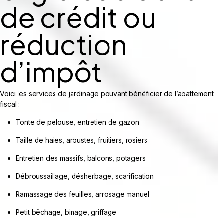
de crédit ou
réduction
d’impôt
Voici les services de jardinage pouvant bénéficier de l’abattement
fiscal :
Tonte de pelouse, entretien de gazon
Taille de haies, arbustes, fruitiers, rosiers
Entretien des massifs, balcons, potagers
Débroussaillage, désherbage, scarification
Ramassage des feuilles, arrosage manuel
Petit bêchage, binage, griffage