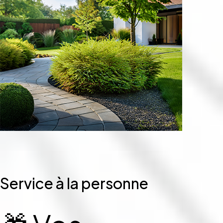
Service à la personne