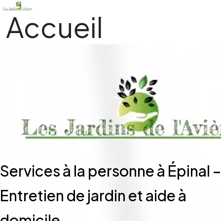
Accueil
Services à la personne à Épinal –
Entretien de jardin et aide à
domicile