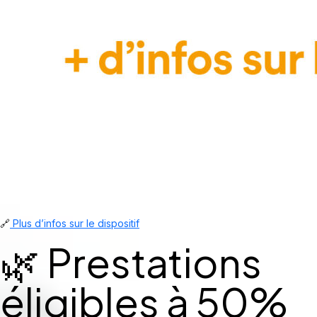
🔗
Plus d’infos sur le dispositif
🌿 Prestations
éligibles à 50%