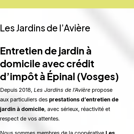
Les Jardins de l’Avière
Entretien de jardin à
domicile avec crédit
d’impôt à Épinal (Vosges)
Depuis 2018,
Les Jardins de l’Avière
propose
aux particuliers des
prestations d’entretien de
jardin à domicile
, avec sérieux, réactivité et
respect de vos attentes.
Nous sommes membres de la coopérative
Les