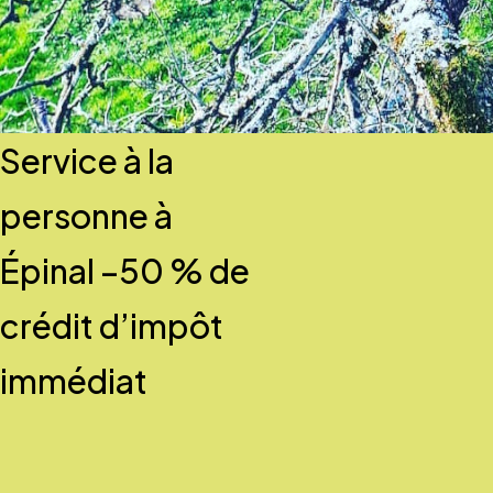
Service à la
personne à
Épinal –50 % de
crédit d’impôt
immédiat